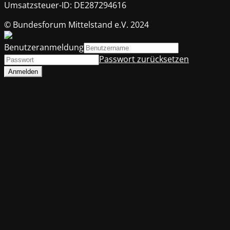
Umsatzsteuer-ID: DE287294616
© Bundesforum Mittelstand e.V. 2024
Benutzeranmeldung
Passwort zurücksetzen