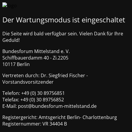
Der Wartungsmodus ist eingeschaltet
Die Seite wird bald verfügbar sein. Vielen Dank für Ihre
Geduld!
Bundesforum Mittelstand e. V.
Schiffbauerdamm 40 - Zi.2205
10117 Berlin
Vertreten durch: Dr. Siegfried Fischer -
Vorstandsvorsitzender
Telefon: +49 (0) 30 89756851
Telefax: +49 (0) 30 89756852
E-Mail: post@bundesforum-mittelstand.de
Registergericht: Amtsgericht Berlin- Charlottenburg
Registernummer: VR 34404 B