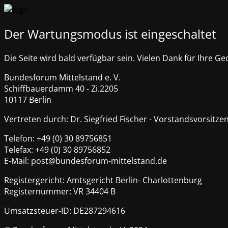
Der Wartungsmodus ist eingeschaltet
Die Seite wird bald verfügbar sein. Vielen Dank für Ihre Ge
Bundesforum Mittelstand e. V.
Schiffbauerdamm 40 - Zi.2205
10117 Berlin
Vertreten durch: Dr. Siegfried Fischer - Vorstandsvorsitze
Telefon: +49 (0) 30 89756851
Telefax: +49 (0) 30 89756852
E-Mail: post@bundesforum-mittelstand.de
Registergericht: Amtsgericht Berlin- Charlottenburg
Registernummer: VR 34404 B
Umsatzsteuer-ID: DE287294616