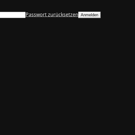
Passwort zurücksetzen