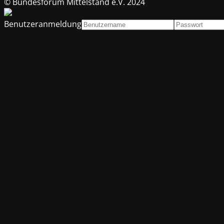
© Bundesforum Mittelstand e.V. 2024
Benutzeranmeldung