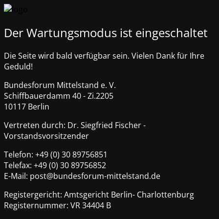
Der Wartungsmodus ist eingeschaltet
Die Seite wird bald verfügbar sein. Vielen Dank für Ihre
Geduld!
Bundesforum Mittelstand e. V.
Schiffbauerdamm 40 - Zi.2205
10117 Berlin
Vertreten durch: Dr. Siegfried Fischer -
Vorstandsvorsitzender
Telefon: +49 (0) 30 89756851
Telefax: +49 (0) 30 89756852
E-Mail: post@bundesforum-mittelstand.de
Registergericht: Amtsgericht Berlin- Charlottenburg
Registernummer: VR 34404 B