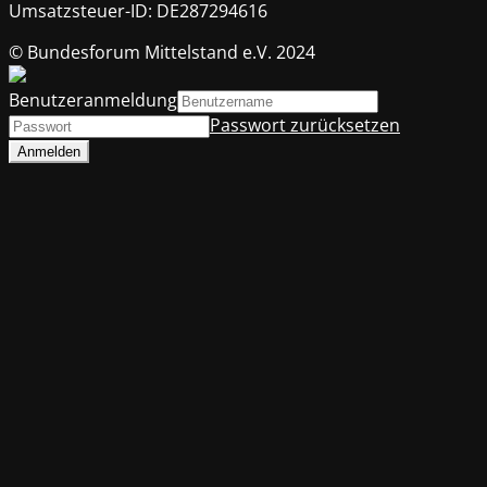
Umsatzsteuer-ID: DE287294616
© Bundesforum Mittelstand e.V. 2024
Benutzeranmeldung
Passwort zurücksetzen